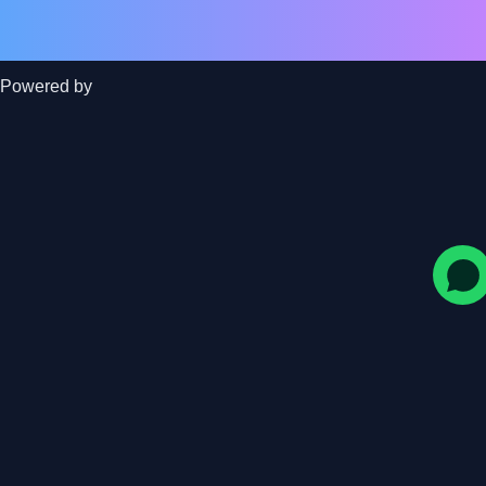
Powered by