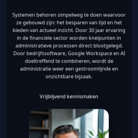
Systemen behoren simpelweg te doen waarvoor
ze gebouwd zijn: het besparen van tijd en het
bieden van actueel inzicht. Door 30 jaar ervaring
in de financiële sector worden knelpunten in
administratieve processen direct blootgelegd.
Door bedrijfssoftware, Google Workspace en AI
doeltreffend te combineren, wordt de
administratie weer een gestroomlijnde en
onzichtbare bijzaak.
Vrijblijvend kennismaken