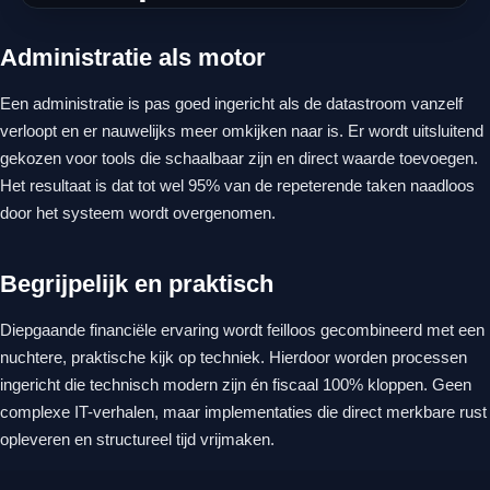
Administratie als motor
Een administratie is pas goed ingericht als de datastroom vanzelf
verloopt en er nauwelijks meer omkijken naar is. Er wordt uitsluitend
gekozen voor tools die schaalbaar zijn en direct waarde toevoegen.
Het resultaat is dat tot wel 95% van de repeterende taken naadloos
door het systeem wordt overgenomen.
Begrijpelijk en praktisch
Diepgaande financiële ervaring wordt feilloos gecombineerd met een
nuchtere, praktische kijk op techniek. Hierdoor worden processen
ingericht die technisch modern zijn én fiscaal 100% kloppen. Geen
complexe IT-verhalen, maar implementaties die direct merkbare rust
opleveren en structureel tijd vrijmaken.