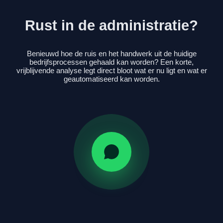
Rust in de administratie?
Benieuwd hoe de ruis en het handwerk uit de huidige
bedrijfsprocessen gehaald kan worden? Een korte,
vrijblijvende analyse legt direct bloot wat er nu ligt en wat er
geautomatiseerd kan worden.