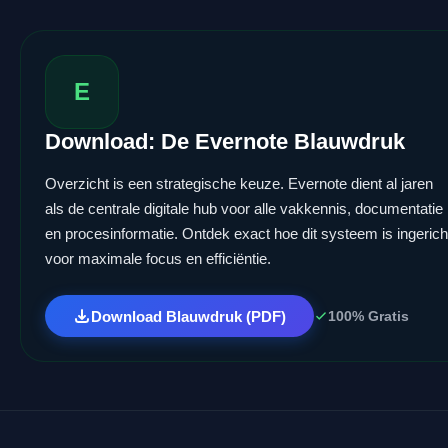
E
Download: De Evernote Blauwdruk
Overzicht is een strategische keuze. Evernote dient al jaren
als de centrale digitale hub voor alle vakkennis, documentatie
en procesinformatie. Ontdek exact hoe dit systeem is ingerich
voor maximale focus en efficiëntie.
Download Blauwdruk (PDF)
100% Gratis