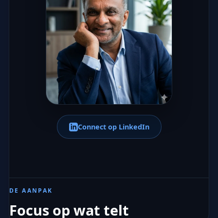
Connect op LinkedIn
DE AANPAK
Focus op wat telt